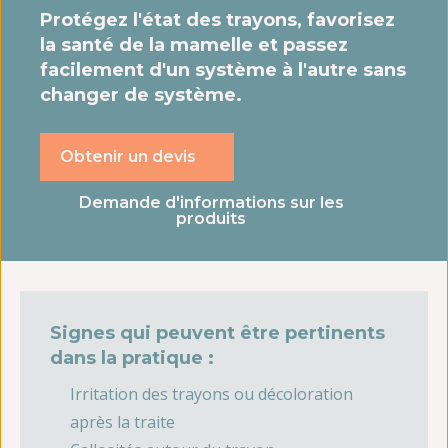
Protégez l'état des trayons, favorisez
la santé de la mamelle et passez
facilement d'un système à l'autre sans
changer de système.
Obtenir un devis
Demande d'informations sur les
produits
Signes qui peuvent être pertinents
dans la pratique :
Irritation des trayons ou décoloration
après la traite