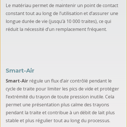
Le matériau permet de maintenir un point de contact
constant tout au long de l’utilisation et d’assurer une
longue durée de vie (jusqu’à 10 000 traites), ce qui
réduit la nécessité d’un remplacement fréquent.
Smart-Air
Smart-Air
régule un flux d’air contrôlé pendant le
cycle de traite pour limiter les pics de vide et protéger
l’extrémité du trayon de toute pression inutile. Cela
permet une présentation plus calme des trayons
pendant la traite et contribue à un débit de lait plus
stable et plus régulier tout au long du processus.