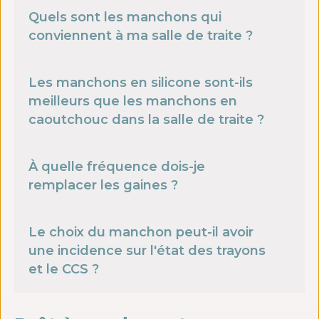
Quels sont les manchons qui
conviennent à ma salle de traite ?
Les manchons en silicone sont-ils
meilleurs que les manchons en
caoutchouc dans la salle de traite ?
À quelle fréquence dois-je
remplacer les gaines ?
Le choix du manchon peut-il avoir
une incidence sur l'état des trayons
et le CCS ?