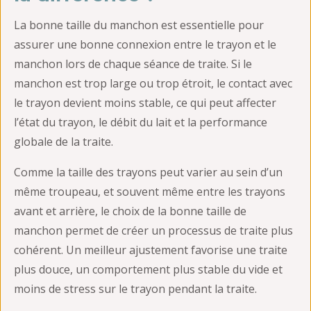
La bonne taille du manchon est essentielle pour
assurer une bonne connexion entre le trayon et le
manchon lors de chaque séance de traite. Si le
manchon est trop large ou trop étroit, le contact avec
le trayon devient moins stable, ce qui peut affecter
l’état du trayon, le débit du lait et la performance
globale de la traite.
Comme la taille des trayons peut varier au sein d’un
même troupeau, et souvent même entre les trayons
avant et arrière, le choix de la bonne taille de
manchon permet de créer un processus de traite plus
cohérent. Un meilleur ajustement favorise une traite
plus douce, un comportement plus stable du vide et
moins de stress sur le trayon pendant la traite.