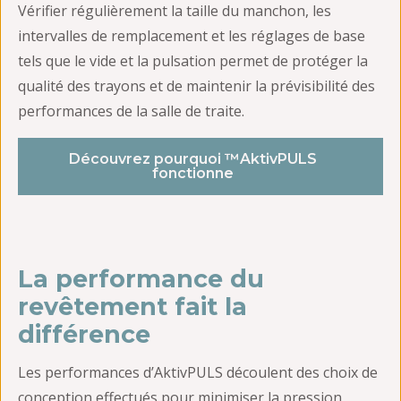
Vérifier régulièrement la taille du manchon, les
intervalles de remplacement et les réglages de base
tels que le vide et la pulsation permet de protéger la
qualité des trayons et de maintenir la prévisibilité des
performances de la salle de traite.
Découvrez pourquoi ™AktivPULS
fonctionne
La performance du
revêtement fait la
différence
Les performances d’AktivPULS découlent des choix de
conception effectués pour minimiser la pression