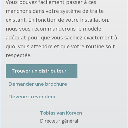
Vous pouvez facilement passer à ces
manchons dans votre système de traite
existant. En fonction de votre installation,
nous vous recommanderons le modèle
adéquat pour que vous sachiez exactement à
quoi vous attendre et que votre routine soit
respectée.
Trouver un distributeur
Demander une brochure
Devenez revendeur
Tobias van Korven
Directeur général