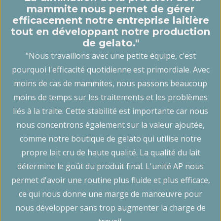
mammite nous permet de gérer
efficacement notre entreprise laitière
tout en développant notre production
de gelato."
"Nous travaillons avec une petite équipe, c'est
pourquoi l'efficacité quotidienne est primordiale. Avec
moins de cas de mammites, nous passons beaucoup
m
moins de temps sur les traitements et les problèmes
liés à la traite. Cette stabilité est importante car nous
"
nous concentrons également sur la valeur ajoutée,
di
comme notre boutique de gelato qui utilise notre
v
propre lait cru de haute qualité. La qualité du lait
détermine le goût du produit final. L'unité AP nous
permet d'avoir une routine plus fluide et plus efficace,
ce qui nous donne une marge de manœuvre pour
nous développer sans trop augmenter la charge de
é