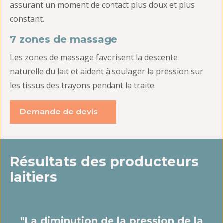
assurant un moment de contact plus doux et plus
constant.
7 zones de massage
Les zones de massage favorisent la descente
naturelle du lait et aident à soulager la pression sur
les tissus des trayons pendant la traite.
Demande de devis
Résultats des producteurs
laitiers
"La diminution de la pression de la