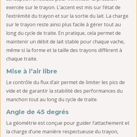
exercée sur le trayon. L’accent est mis sur l’état de
l’extrémité du trayon et sur la sortie du lait. La charge
sur le trayon reste ainsi plus facile à gérer tout au
long du cycle de traite. En pratique, cela permet de
maintenir un débit de lait stable pour chaque vache,
même si la forme et la taille des trayons diffèrent à
chaque traite.
Mise à l’air libre
Le contrôle du flux d’air permet de limiter les pics de
vide et de garantir la stabilité des performances du
manchon tout au long du cycle de traite.
Angle de 45 degrés
La géométrie est conçue pour guider l’attachement et
la charge d’une manière respectueuse du trayon,