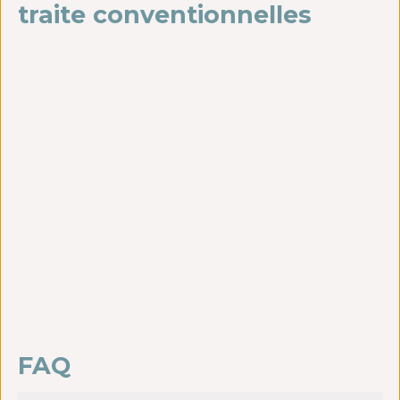
traite conventionnelles
FAQ