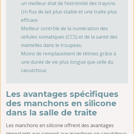
un meilleur état de l’extrémité des trayons
Un flux de lait plus stable et une traite plus
efficace
Meilleur contrôle de la numération des
cellules somatiques (CCS) et de la santé des
mamelles dans le troupeau
Moins de remplacement de tétines grâce à
une durée de vie plus longue que celle du
caoutchouc
Les avantages spécifiques
des manchons en silicone
dans la salle de traite
Les manchons en silicone offrent des avantages
importants par rapport aux manchons en caoutchouc