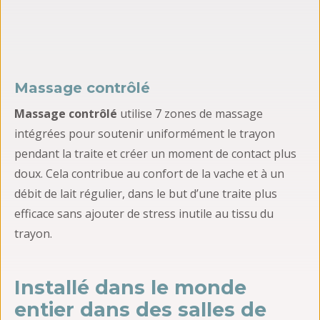
Massage contrôlé
Massage contrôlé
utilise 7 zones de massage
intégrées pour soutenir uniformément le trayon
pendant la traite et créer un moment de contact plus
doux. Cela contribue au confort de la vache et à un
débit de lait régulier, dans le but d’une traite plus
efficace sans ajouter de stress inutile au tissu du
trayon.
Installé dans le monde
entier dans des salles de