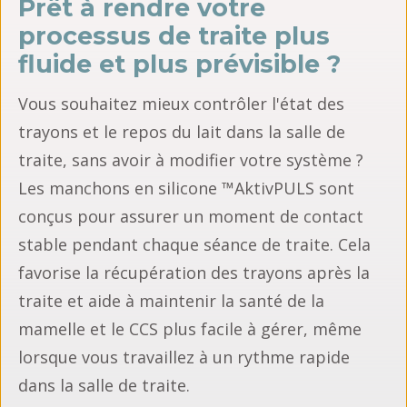
Prêt à rendre votre
processus de traite plus
fluide et plus prévisible ?
Vous souhaitez mieux contrôler l'état des
trayons et le repos du lait dans la salle de
traite, sans avoir à modifier votre système ?
Les manchons en silicone ™AktivPULS sont
conçus pour assurer un moment de contact
stable pendant chaque séance de traite. Cela
favorise la récupération des trayons après la
traite et aide à maintenir la santé de la
mamelle et le CCS plus facile à gérer, même
lorsque vous travaillez à un rythme rapide
dans la salle de traite.