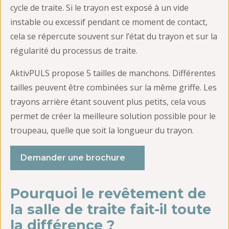
cycle de traite. Si le trayon est exposé à un vide
instable ou excessif pendant ce moment de contact,
cela se répercute souvent sur l’état du trayon et sur la
régularité du processus de traite.
AktivPULS propose 5 tailles de manchons. Différentes
tailles peuvent être combinées sur la même griffe. Les
trayons arrière étant souvent plus petits, cela vous
permet de créer la meilleure solution possible pour le
troupeau, quelle que soit la longueur du trayon.
Demander une brochure
Pourquoi le revêtement de
la salle de traite fait-il toute
la différence ?