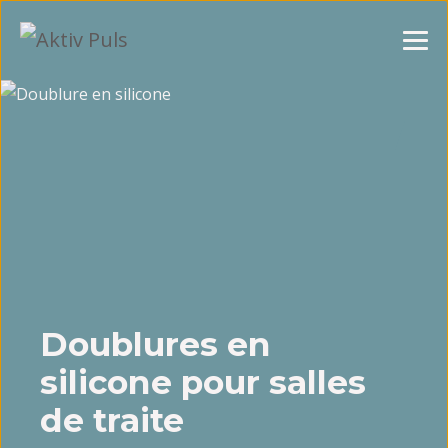
Doublures en
silicone pour salles
de traite