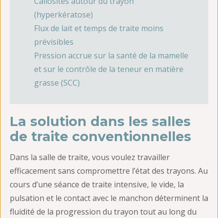
Callosités autour du trayon
(hyperkératose)
Flux de lait et temps de traite moins
prévisibles
Pression accrue sur la santé de la mamelle
et sur le contrôle de la teneur en matière
grasse (SCC)
La solution dans les salles
de traite conventionnelles
Dans la salle de traite, vous voulez travailler
efficacement sans compromettre l’état des trayons. Au
cours d’une séance de traite intensive, le vide, la
pulsation et le contact avec le manchon déterminent la
fluidité de la progression du trayon tout au long du