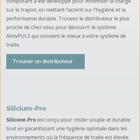
composant a été développé pour minimiser la charge
sur le trayon, en mettant l’accent sur l’hygiène et la
performance durable. Trouvez le distributeur le plus
proche de chez vous pour découvrir le système
AktivPULS qui convient le mieux à votre système de
traite.
Trouver un distributeur
Silicium-Pro
Silicone-Pro
est conçu pour rester souple et durable
tout en garantissant une hygiène optimale dans les
environnements où la fréquence de traite est élevée.