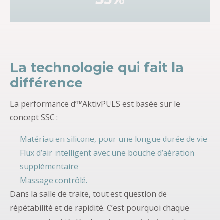
La technologie qui fait la
différence
La performance d’™AktivPULS est basée sur le
concept SSC :
Matériau en silicone, pour une longue durée de vie
Flux d’air intelligent avec une bouche d’aération
supplémentaire
Massage contrôlé.
Dans la salle de traite, tout est question de
répétabilité et de rapidité. C’est pourquoi chaque